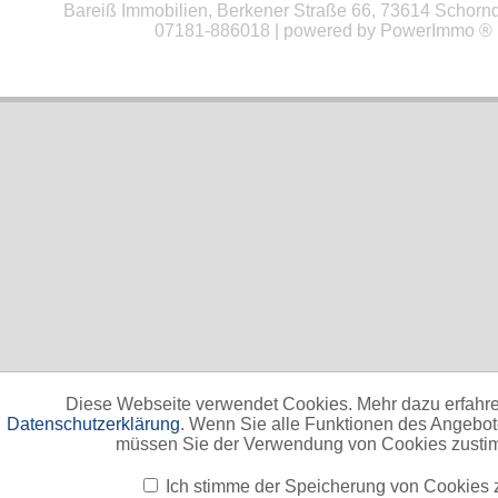
Bareiß Immobilien, Berkener Straße 66, 73614 Schorndo
07181-886018 | powered by
PowerImmo ®
Diese Webseite verwendet Cookies. Mehr dazu erfahre
Datenschutzerklärung
. Wenn Sie alle Funktionen des Angebo
müssen Sie der Verwendung von Cookies zusti
Ich stimme der Speicherung von Cookies 