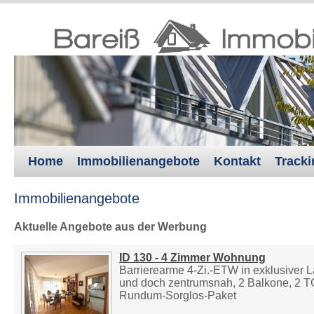
Home
Immobilienangebote
Kontakt
Tracki
Immobilienangebote
Aktuelle Angebote aus der Werbung
ID 130 - 4 Zimmer Wohnung
Barrierearme 4-Zi.-ETW in exklusiver L
und doch zentrumsnah, 2 Balkone, 2 TG
Rundum-Sorglos-Paket