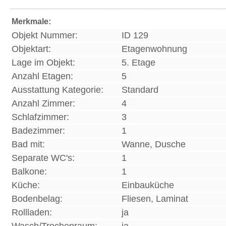
Merkmale:
Objekt Nummer:
ID 129
Objektart:
Etagenwohnung
Lage im Objekt:
5. Etage
Anzahl Etagen:
5
Ausstattung Kategorie:
Standard
Anzahl Zimmer:
4
Schlafzimmer:
3
Badezimmer:
1
Bad mit:
Wanne, Dusche
Separate WC's:
1
Balkone:
1
Küche:
Einbauküche
Bodenbelag:
Fliesen, Laminat
Rollladen:
ja