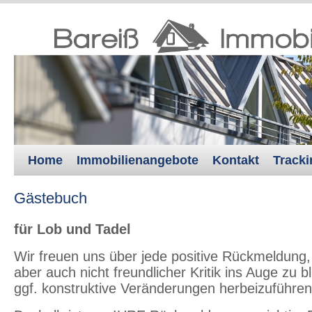
Home
Immobilienangebote
Kontakt
Tracki
Gästebuch
für Lob und Tadel
Wir freuen uns über jede positive Rückmeldung
aber auch nicht freundlicher Kritik ins Auge zu b
ggf. konstruktive Veränderungen herbeizuführe